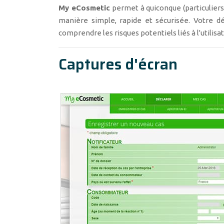
My eCosmetic
permet à quiconque (particuliers 
manière simple, rapide et sécurisée. Votre 
comprendre les risques potentiels liés à l'utilis
Captures d'écran