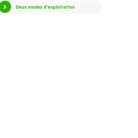
Deux modes d'exploitation