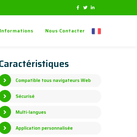
Informations
Nous Contacter
Caractéristiques
Compatible tous navigateurs Web
Sécurisé
Multi-langues
Application personnalisée