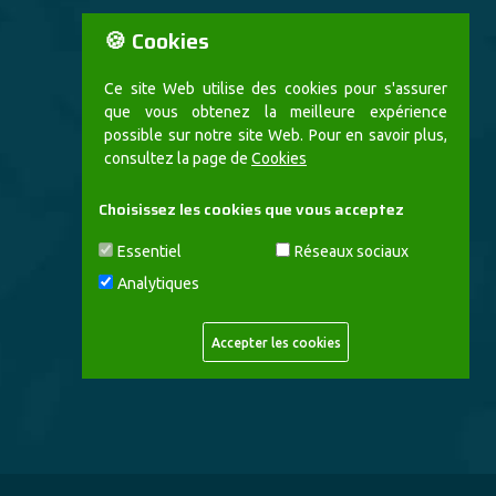
🍪 Cookies
Ce site Web utilise des cookies pour s'assurer
que vous obtenez la meilleure expérience
possible sur notre site Web. Pour en savoir plus,
consultez la page de
Cookies
Choisissez les cookies que vous acceptez
Essentiel
Réseaux sociaux
Analytiques
Accepter les cookies