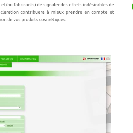
et/ou fabricants) de signaler des effets indésirables de
déclaration contribuera à mieux prendre en compte et
ation de vos produits cosmétiques.