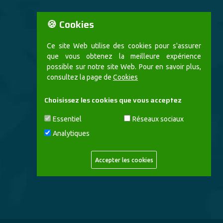
🍪 Cookies
Ce site Web utilise des cookies pour s'assurer
que vous obtenez la meilleure expérience
possible sur notre site Web. Pour en savoir plus,
consultez la page de
Cookies
Choisissez les cookies que vous acceptez
Essentiel
Réseaux sociaux
Analytiques
Accepter les cookies