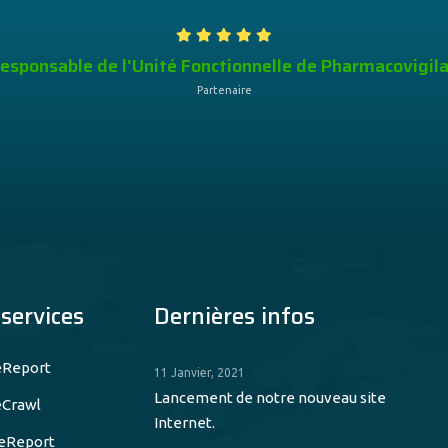
sponsable de l'Unité Fonctionnelle de Pharmacovigil
Partenaire
services
Dernières infos
eReport
11 Janvier, 2021
Lancement de notre nouveau site
Crawl
Internet.
eReport